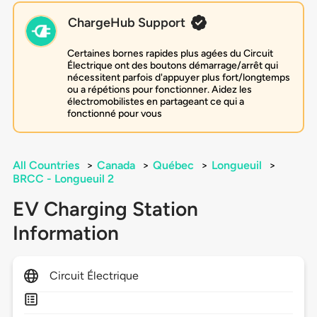
ChargeHub Support
Certaines bornes rapides plus agées du Circuit
Électrique ont des boutons démarrage/arrêt qui
nécessitent parfois d'appuyer plus fort/longtemps
ou a répétions pour fonctionner. Aidez les
électromobilistes en partageant ce qui a
fonctionné pour vous
All Countries
>
Canada
>
Québec
>
Longueuil
>
BRCC - Longueuil 2
EV Charging Station
Information
Circuit Électrique