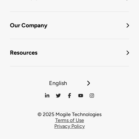
Our Company
Resources
English
© 2025 Mogile Technologies
Terms of Use
Privacy Policy