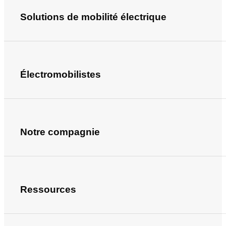
Solutions de mobilité électrique
Électromobilistes
Notre compagnie
Ressources