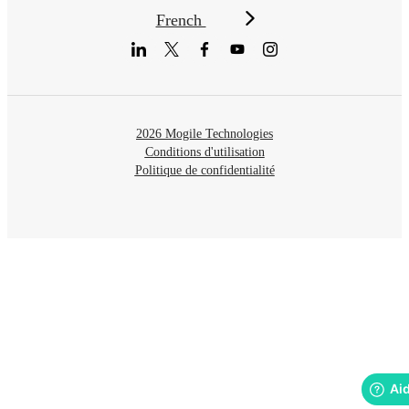
French
2026 Mogile Technologies
Conditions d'utilisation
Politique de confidentialité