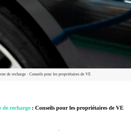
ne de recharge : Conseils pour les propriétaires de VE
 de recharge
: Conseils pour les propriétaires de VE