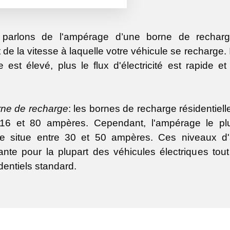
parlons de l'ampérage d’une borne de recharge
 de la vitesse à laquelle votre véhicule se recharge. 
 est élevé, plus le flux d'électricité est rapide e
ne de recharge
: les bornes de recharge résidentie
 16 et 80 ampères. Cependant, l'ampérage le pl
 se situe entre 30 et 50 ampères. Ces niveaux 
sante pour la plupart des véhicules électriques to
dentiels standard.