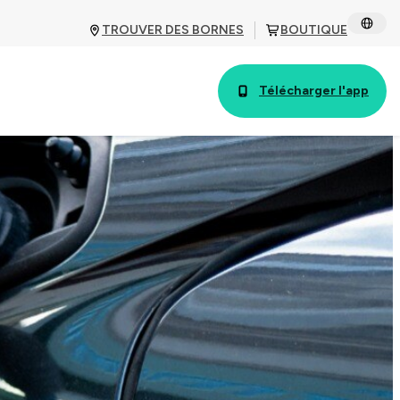
TROUVER DES BORNES
BOUTIQUE
Télécharger l'app