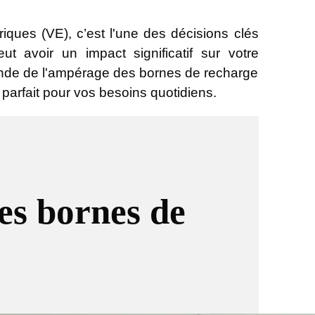
ctriques (VE), c’est l'une des décisions clés
t avoir un impact significatif sur votre
nde de l'ampérage des bornes de recharge
parfait pour vos besoins quotidiens.
s bornes de