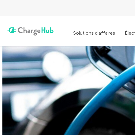
Solutions d'affaires
Élec