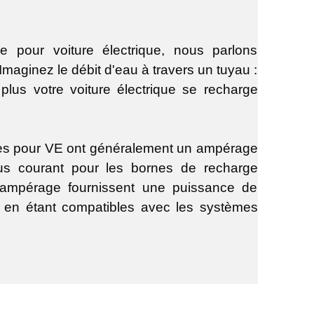
 pour voiture électrique, nous parlons
Imaginez le débit d'eau à travers un tuyau :
t plus votre voiture électrique se recharge
lles pour VE ont généralement un ampérage
us courant pour les bornes de recharge
d'ampérage fournissent une puissance de
ut en étant compatibles avec les systèmes