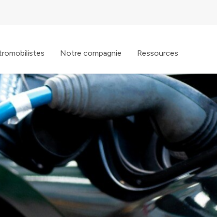
tromobilistes
Notre compagnie
Ressources