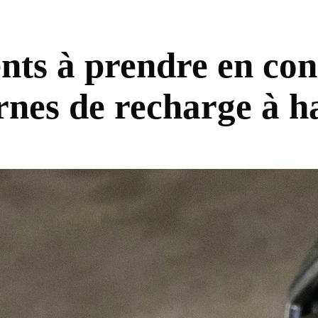
nts à prendre en con
ornes de recharge à 