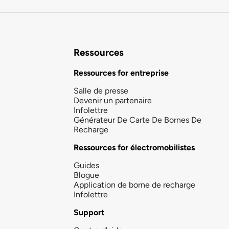
Ressources
Ressources for entreprise
Salle de presse
Devenir un partenaire
Infolettre
Générateur De Carte De Bornes De
Recharge
Ressources for électromobilistes
Guides
Blogue
Application de borne de recharge
Infolettre
Support