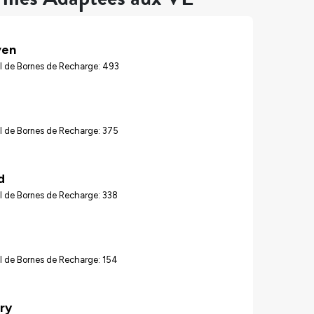
ven
l de Bornes de Recharge: 493
d
l de Bornes de Recharge: 375
d
l de Bornes de Recharge: 338
l de Bornes de Recharge: 154
ry