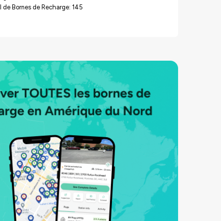
l de Bornes de Recharge: 145