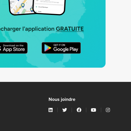
Nous joindre