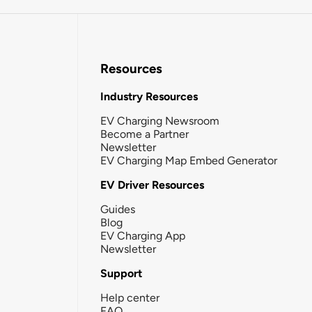
Resources
Industry Resources
EV Charging Newsroom
Become a Partner
Newsletter
EV Charging Map Embed Generator
EV Driver Resources
Guides
Blog
EV Charging App
Newsletter
Support
Help center
FAQ