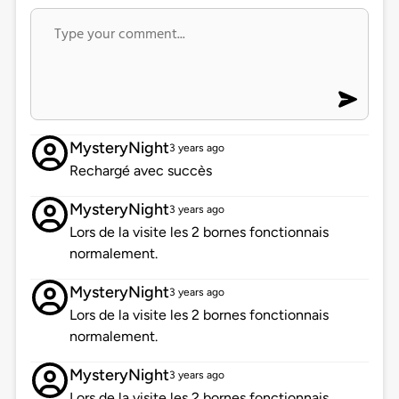
MysteryNight
3 years ago
Rechargé avec succès
MysteryNight
3 years ago
Lors de la visite les 2 bornes fonctionnais
normalement.
MysteryNight
3 years ago
Lors de la visite les 2 bornes fonctionnais
normalement.
MysteryNight
3 years ago
Lors de la visite les 2 bornes fonctionnais