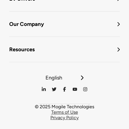
Our Company
Resources
English
© 2025 Mogile Technologies
Terms of Use
Privacy Policy