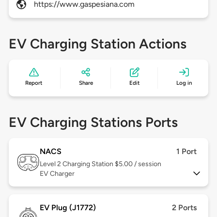
https://www.gaspesiana.com
EV Charging Station Actions
Report
Share
Edit
Log in
EV Charging Stations Ports
NACS
1 Port
Level 2
Charging Station $5.00 / session
EV Charger
EV Plug (J1772)
2 Ports