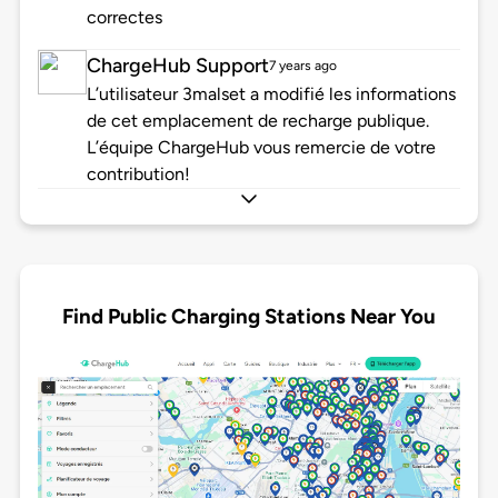
correctes
ChargeHub Support
7 years ago
L’utilisateur 3malset a modifié les informations
de cet emplacement de recharge publique.
L’équipe ChargeHub vous remercie de votre
contribution!
Find Public Charging Stations Near You