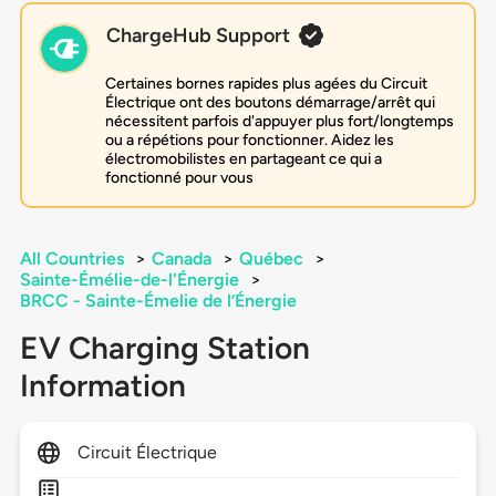
ChargeHub Support
Certaines bornes rapides plus agées du Circuit
Électrique ont des boutons démarrage/arrêt qui
nécessitent parfois d'appuyer plus fort/longtemps
ou a répétions pour fonctionner. Aidez les
électromobilistes en partageant ce qui a
fonctionné pour vous
All Countries
>
Canada
>
Québec
>
Sainte-Émélie-de-l'Énergie
>
BRCC - Sainte-Émelie de l’Énergie
EV Charging Station
Information
Circuit Électrique