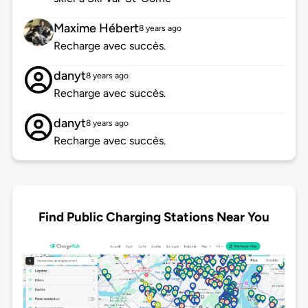
Maxime Hébert
8 years ago
Recharge avec succès.
danyt
8 years ago
Recharge avec succès.
danyt
8 years ago
Recharge avec succès.
Find Public Charging Stations Near You