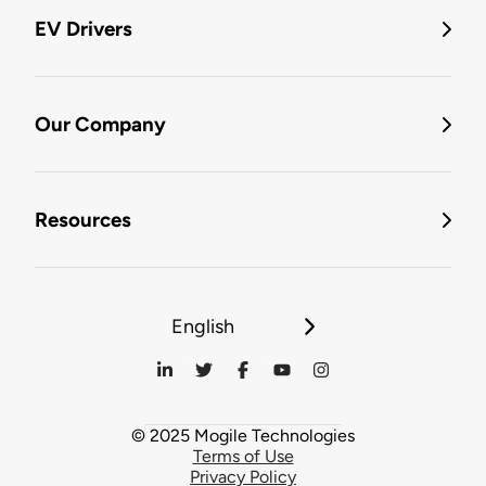
EV Drivers
Our Company
Resources
English
© 2025 Mogile Technologies
Terms of Use
Privacy Policy