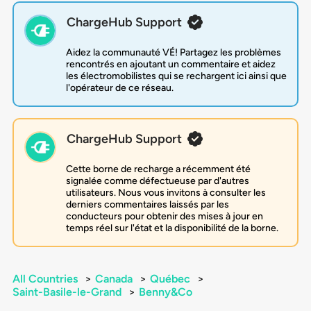
ChargeHub Support
Aidez la communauté VÉ! Partagez les problèmes
rencontrés en ajoutant un commentaire et aidez
les électromobilistes qui se rechargent ici ainsi que
l'opérateur de ce réseau.
ChargeHub Support
Cette borne de recharge a récemment été
signalée comme défectueuse par d'autres
utilisateurs. Nous vous invitons à consulter les
derniers commentaires laissés par les
conducteurs pour obtenir des mises à jour en
temps réel sur l'état et la disponibilité de la borne.
All Countries
>
Canada
>
Québec
>
Saint-Basile-le-Grand
>
Benny&Co