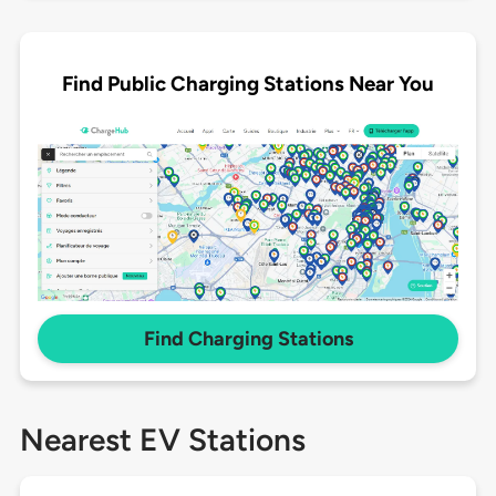
Find Public Charging Stations Near You
Find Charging Stations
Nearest EV Stations