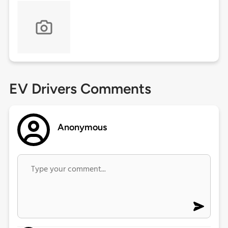
EV Drivers Comments
Anonymous