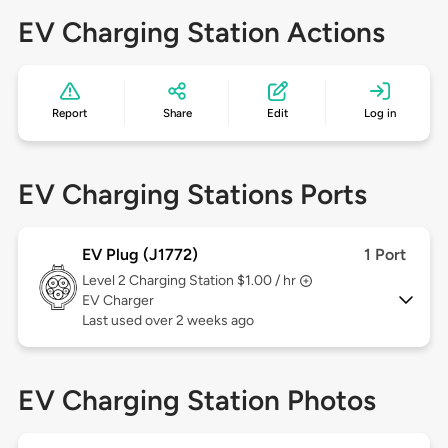
EV Charging Station Actions
Report
Share
Edit
Log in
EV Charging Stations Ports
EV Plug (J1772)
1 Port
Level 2
Charging Station $1.00 / hr
EV Charger
Last used over 2 weeks ago
EV Charging Station Photos