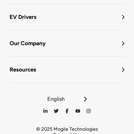
EV Drivers
Our Company
Resources
English
© 2025 Mogile Technologies