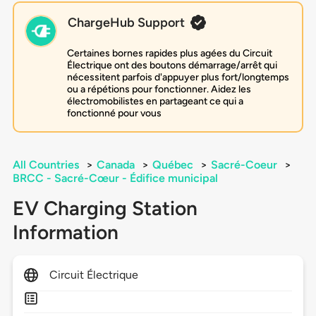
ChargeHub Support
Certaines bornes rapides plus agées du Circuit
Électrique ont des boutons démarrage/arrêt qui
nécessitent parfois d'appuyer plus fort/longtemps
ou a répétions pour fonctionner. Aidez les
électromobilistes en partageant ce qui a
fonctionné pour vous
All Countries
>
Canada
>
Québec
>
Sacré-Coeur
>
BRCC - Sacré-Cœur - Édifice municipal
EV Charging Station
Information
Circuit Électrique