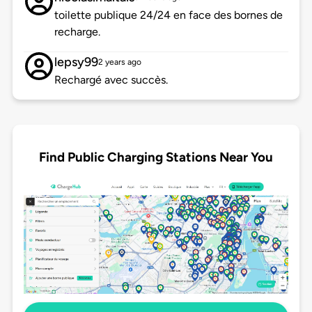
toilette publique 24/24 en face des bornes de
recharge.
lepsy99
2 years ago
Rechargé avec succès.
Find Public Charging Stations Near You