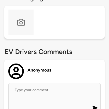
EV Drivers Comments
Anonymous