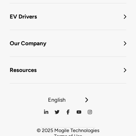
EV Drivers
Our Company
Resources
English
© 2025 Mogile Technologies