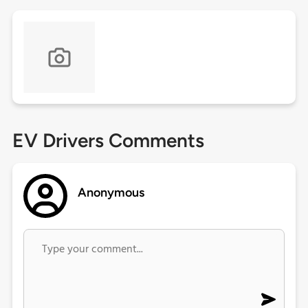
EV Drivers Comments
Anonymous