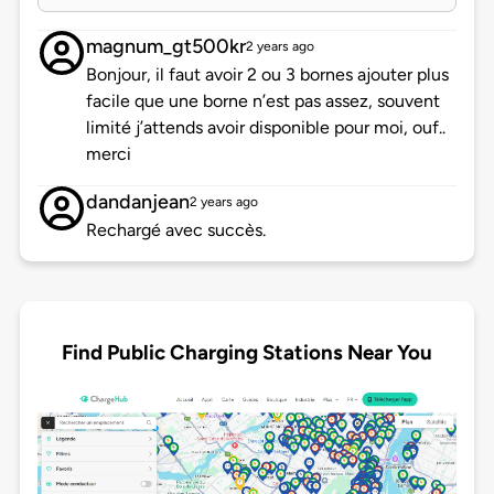
magnum_gt500kr
2 years ago
Bonjour, il faut avoir 2 ou 3 bornes ajouter plus
facile que une borne n’est pas assez, souvent
limité j’attends avoir disponible pour moi, ouf..
merci
dandanjean
2 years ago
Rechargé avec succès.
Find Public Charging Stations Near You