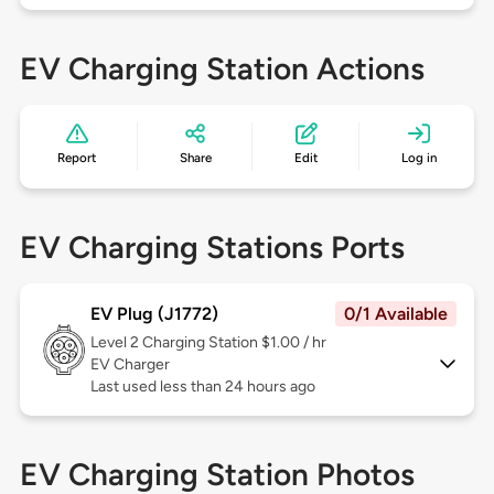
EV Charging Station Actions
Report
Share
Edit
Log in
EV Charging Stations Ports
EV Plug (J1772)
0/1 Available
Level 2
Charging Station $1.00 / hr
EV Charger
Last used less than 24 hours ago
EV Charging Station Photos