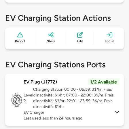
EV Charging Station Actions
Report
Share
Edit
Log in
EV Charging Stations Ports
EV Plug (J1772)
1/2 Available
Charging Station 00:00 - 06:59: 3$/hr. Frais
Level
d'inactivité: $1/hr; 07:00 - 22:00: 3$/hr. Frais
2
d'inactivité: $3/hr; 22:01 - 23:59: 3$/hr. Frais
d'inactivité: $1/hr
EV Charger
Last used less than 24 hours ago