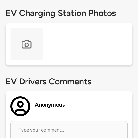
EV Charging Station Photos
EV Drivers Comments
Anonymous