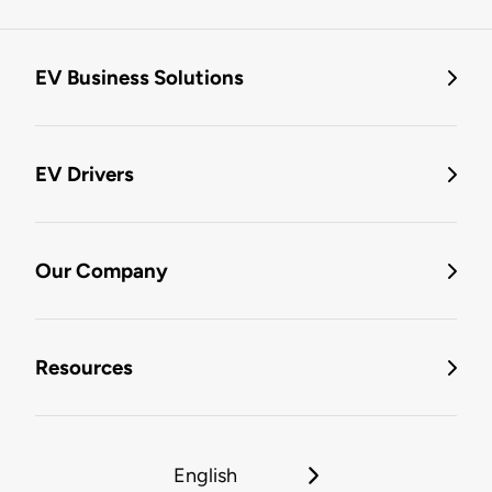
EV Business Solutions
EV Drivers
Our Company
Resources
English