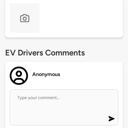
EV Drivers Comments
Anonymous