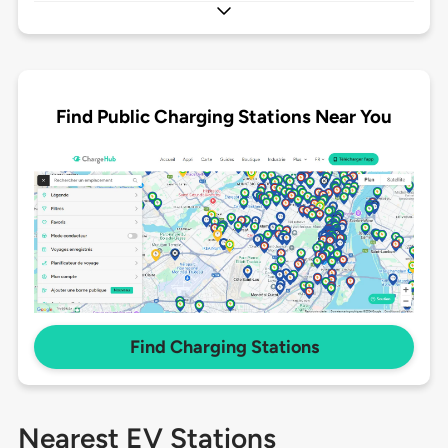
Find Public Charging Stations Near You
Find Charging Stations
Nearest EV Stations