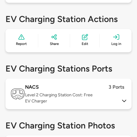
EV Charging Station Actions
Report
Share
Edit
Log in
EV Charging Stations Ports
NACS
3 Ports
Level 2
Charging Station Cost: Free
EV Charger
EV Charging Station Photos