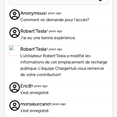
Anonymous
2 years ago
Comment on demande pour l'accès?
Robert'Tesla
7 years ago
J'ai eu une bonne expérience.
Robert'Tesla
7 years ago
L’utilisateur Robert'Tesla a modifié les
informations de cet emplacement de recharge
publique. L’équipe ChargeHub vous remercie
de votre contribution!
EricB
9 years ago
s'est enregistré
monsieurcano
9 years ago
s'est enregistré