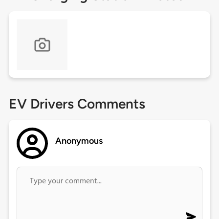
EV Drivers Comments
Anonymous