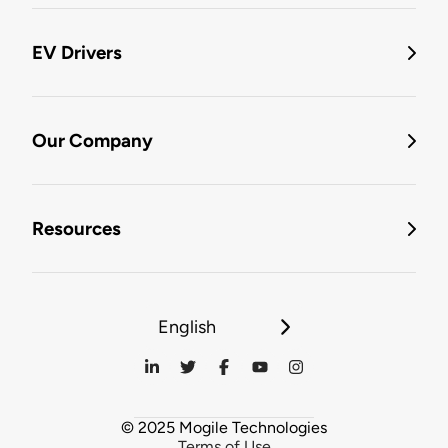
EV Drivers
Our Company
Resources
English
© 2025 Mogile Technologies
Terms of Use