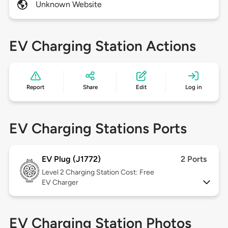
Unknown Website
EV Charging Station Actions
Report
Share
Edit
Log in
EV Charging Stations Ports
EV Plug (J1772)
2 Ports
Level 2
Charging Station Cost: Free
EV Charger
EV Charging Station Photos