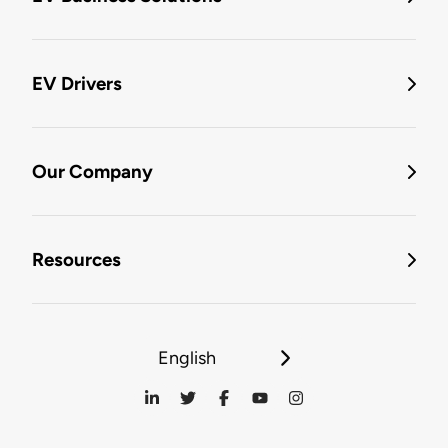
EV Drivers
Our Company
Resources
English