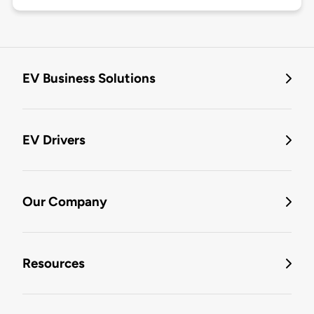
EV Business Solutions
EV Drivers
Our Company
Resources