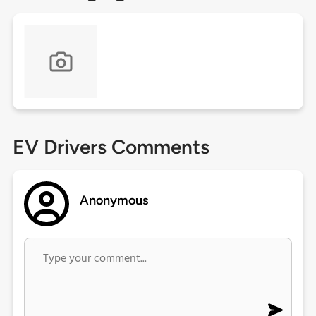
EV Drivers Comments
Anonymous