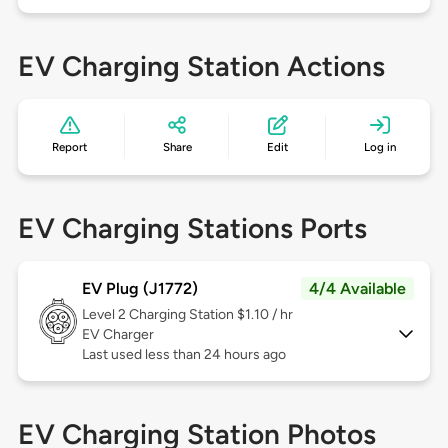
EV Charging Station Actions
Report
Share
Edit
Log in
EV Charging Stations Ports
EV Plug (J1772)
4/4 Available
Level 2
Charging Station $1.10 / hr
EV Charger
Last used less than 24 hours ago
EV Charging Station Photos