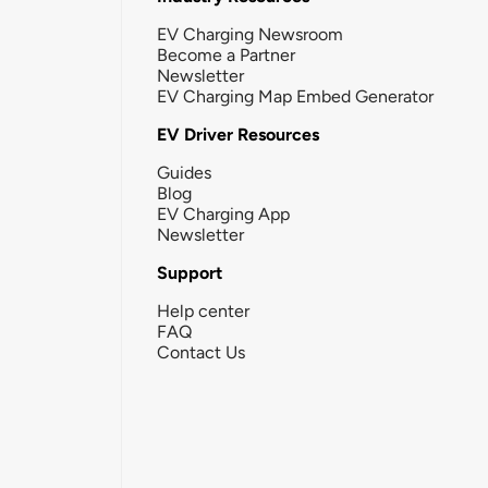
EV Charging Newsroom
Become a Partner
Newsletter
EV Charging Map Embed Generator
EV Driver Resources
Guides
Blog
EV Charging App
Newsletter
Support
Help center
FAQ
Contact Us