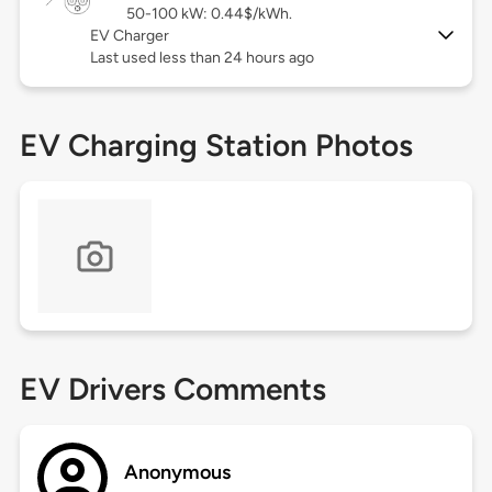
50-100 kW: 0.44$/kWh.
EV Charger
Last used less than 24 hours ago
EV Charging Station Photos
EV Drivers Comments
Anonymous