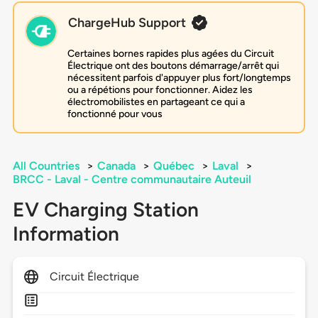
ChargeHub Support
Certaines bornes rapides plus agées du Circuit
Électrique ont des boutons démarrage/arrêt qui
nécessitent parfois d'appuyer plus fort/longtemps
ou a répétions pour fonctionner. Aidez les
électromobilistes en partageant ce qui a
fonctionné pour vous
All Countries
>
Canada
>
Québec
>
Laval
>
BRCC - Laval - Centre communautaire Auteuil
EV Charging Station
Information
Circuit Électrique