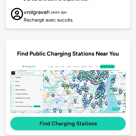
vrolgravel
5 years ago
Rechargé avec succès.
Find Public Charging Stations Near You
Find Charging Stations