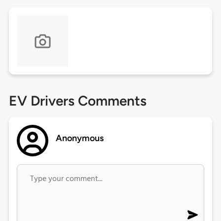
EV Drivers Comments
Anonymous