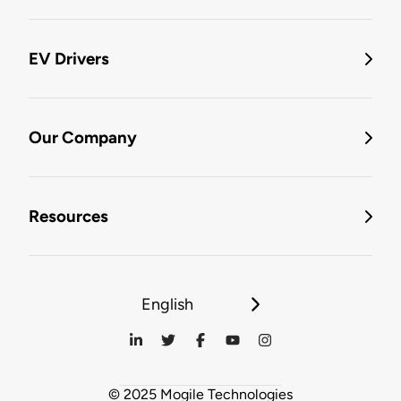
EV Drivers
Our Company
Resources
English
© 2025 Mogile Technologies