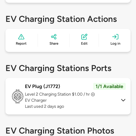
EV Charging Station Actions
Report
Share
Edit
Log in
EV Charging Stations Ports
EV Plug (J1772)
1/1 Available
Level 2
Charging Station $1.00 / hr
EV Charger
Last used 2 days ago
EV Charging Station Photos