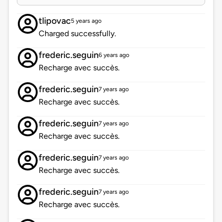
tlipovac
5 years ago
Charged successfully.
frederic.seguin
6 years ago
Recharge avec succès.
frederic.seguin
7 years ago
Recharge avec succès.
frederic.seguin
7 years ago
Recharge avec succès.
frederic.seguin
7 years ago
Recharge avec succès.
frederic.seguin
7 years ago
Recharge avec succès.