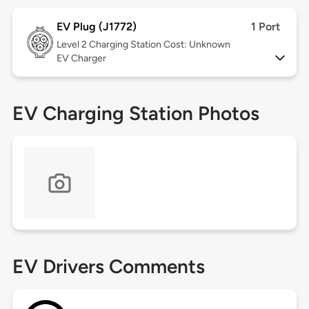
EV Plug (J1772)
1 Port
Level 2
Charging Station Cost: Unknown
EV Charger
EV Charging Station Photos
EV Drivers Comments