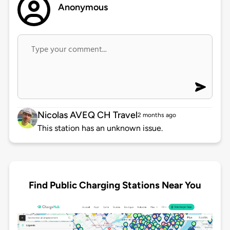
Anonymous
Nicolas AVEQ CH Travel
2 months ago
This station has an unknown issue.
Find Public Charging Stations Near You