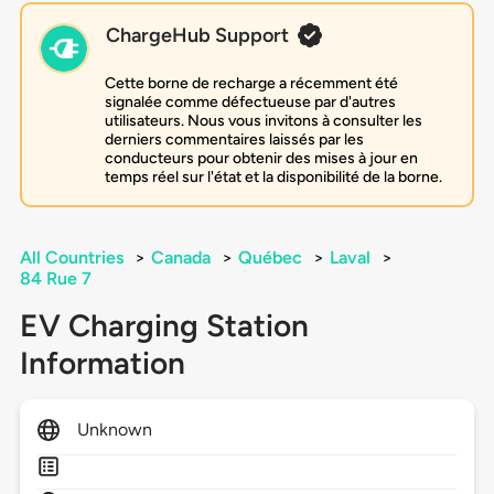
ChargeHub Support
Cette borne de recharge a récemment été
signalée comme défectueuse par d'autres
utilisateurs. Nous vous invitons à consulter les
derniers commentaires laissés par les
conducteurs pour obtenir des mises à jour en
temps réel sur l'état et la disponibilité de la borne.
All Countries
>
Canada
>
Québec
>
Laval
>
84 Rue 7
EV Charging Station
Information
Unknown