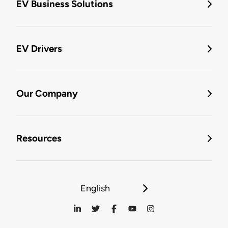
EV Business Solutions
EV Drivers
Our Company
Resources
English