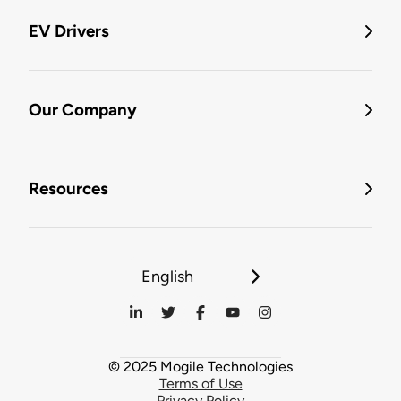
EV Drivers
Our Company
Resources
English
© 2025 Mogile Technologies
Terms of Use
Privacy Policy