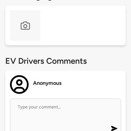
EV Drivers Comments
Anonymous