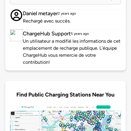
Daniel metayer
2 years ago
Rechargé avec succès.
ChargeHub Support
5 years ago
Un utilisateur a modifié les informations de cet
emplacement de recharge publique. L’équipe
ChargeHub vous remercie de votre
contribution!
Find Public Charging Stations Near You