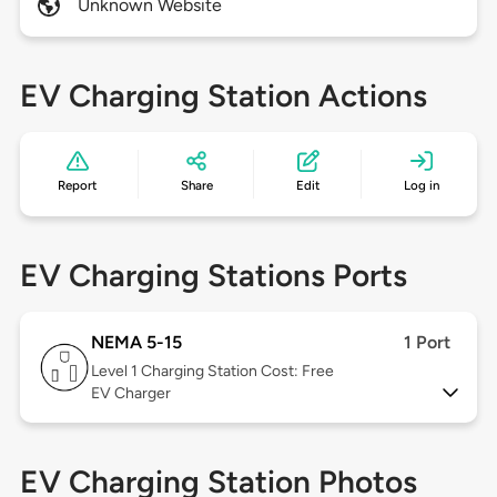
Unknown Website
EV Charging Station Actions
Report
Share
Edit
Log in
EV Charging Stations Ports
NEMA 5-15
1 Port
Level 1
Charging Station Cost: Free
EV Charger
EV Charging Station Photos