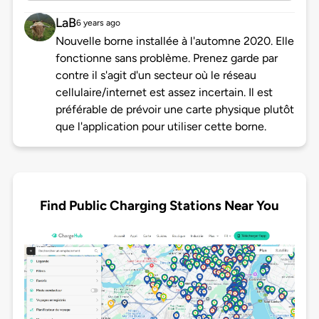
LaB
6 years ago
Nouvelle borne installée à l'automne 2020. Elle
fonctionne sans problème. Prenez garde par
contre il s'agit d'un secteur où le réseau
cellulaire/internet est assez incertain. Il est
préférable de prévoir une carte physique plutôt
que l'application pour utiliser cette borne.
Find Public Charging Stations Near You