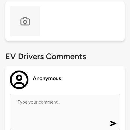
EV Drivers Comments
Anonymous