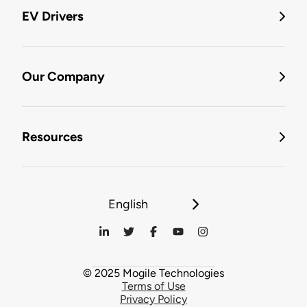
EV Drivers
Our Company
Resources
English
© 2025 Mogile Technologies
Terms of Use
Privacy Policy