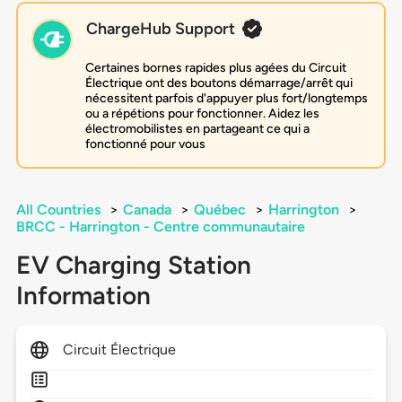
ChargeHub Support
Certaines bornes rapides plus agées du Circuit
Électrique ont des boutons démarrage/arrêt qui
nécessitent parfois d'appuyer plus fort/longtemps
ou a répétions pour fonctionner. Aidez les
électromobilistes en partageant ce qui a
fonctionné pour vous
All Countries
>
Canada
>
Québec
>
Harrington
>
BRCC - Harrington - Centre communautaire
EV Charging Station
Information
Circuit Électrique