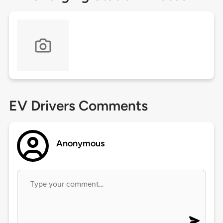
EV Drivers Comments
Anonymous