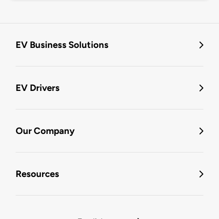
EV Business Solutions
EV Drivers
Our Company
Resources