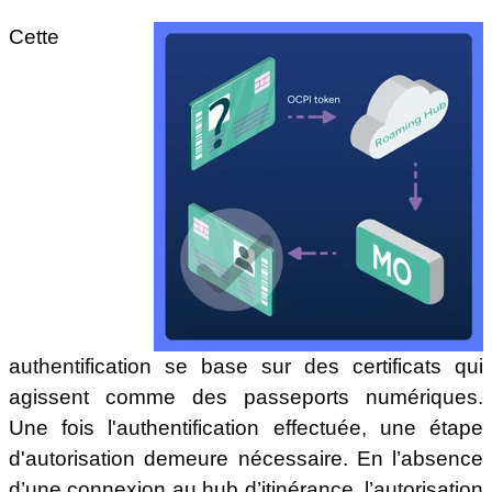
Cette
authentification se base sur des certificats qui
agissent comme des passeports numériques.
Une fois l'authentification effectuée, une étape
d'autorisation demeure nécessaire. En l’absence
d’une connexion au hub d’itinérance, l’autorisation