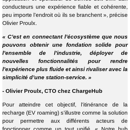
conducteurs une expérience fiable et cohérente,
peu importe l’endroit où ils se branchent », précise
Olivier Proulx.
« C’est en connectant l’écosystème que nous
pouvons obtenir une fondation solide pour
l’ensemble de l’industrie, déployer de
nouvelles fonctionnalités pour rendre
l’expérience plus fluide et ainsi rivaliser avec la
simplicité d’une station-service. »
- Olivier Proulx, CTO chez ChargeHub
Pour atteindre cet objectif, l’itinérance de la
recharge (EV roaming) s’illustre comme la solution
pour permettre aux différents acteurs de
fonctionner comme un tout unifié. « Notre hub