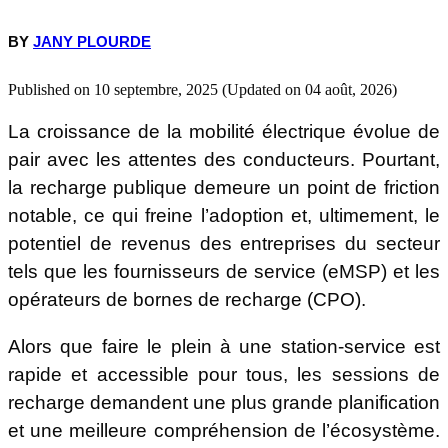
BY
JANY PLOURDE
Published on 10 septembre, 2025 (Updated on 04 août, 2026)
La croissance de la mobilité électrique évolue de
pair avec les attentes des conducteurs. Pourtant,
la recharge publique demeure un point de friction
notable, ce qui freine l’adoption et, ultimement, le
potentiel de revenus des entreprises du secteur
tels que les fournisseurs de service (eMSP) et les
opérateurs de bornes de recharge (CPO).
Alors que faire le plein à une station-service est
rapide et accessible pour tous, les sessions de
recharge demandent une plus grande planification
et une meilleure compréhension de l’écosystème.