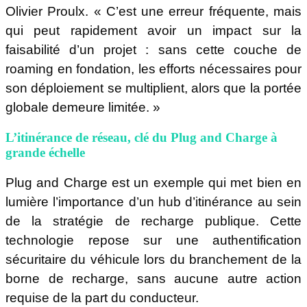
Olivier Proulx. « C’est une erreur fréquente, mais
qui peut rapidement avoir un impact sur la
faisabilité d’un projet : sans cette couche de
roaming en fondation, les efforts nécessaires pour
son déploiement se multiplient, alors que la portée
globale demeure limitée. »
L’itinérance de réseau, clé du Plug and Charge à
grande échelle
Plug and Charge est un exemple qui met bien en
lumière l’importance d’un hub d’itinérance au sein
de la stratégie de recharge publique. Cette
technologie repose sur une authentification
sécuritaire du véhicule lors du branchement de la
borne de recharge, sans aucune autre action
requise de la part du conducteur.