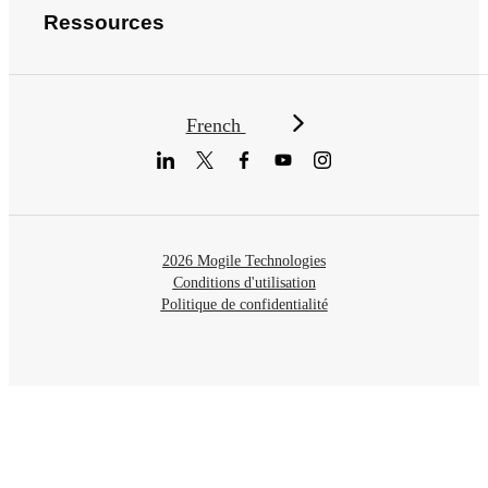
Ressources
French
2026 Mogile Technologies
Conditions d'utilisation
Politique de confidentialité