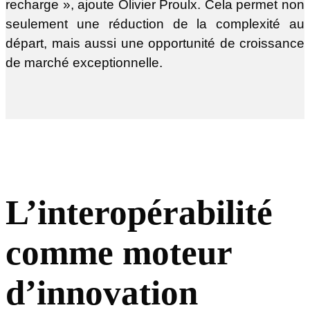
recharge », ajoute Olivier Proulx. Cela permet non
seulement une réduction de la complexité au
départ, mais aussi une opportunité de croissance
de marché exceptionnelle.
L’interopérabilité
comme moteur
d’innovation