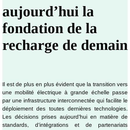
aujourd’hui la
fondation de la
recharge de demain
Il est de plus en plus évident que la transition vers
une mobilité électrique à grande échelle passe
par une infrastructure interconnectée qui facilite le
déploiement des toutes dernières technologies.
Les décisions prises aujourd’hui en matière de
standards, d’intégrations et de partenariats