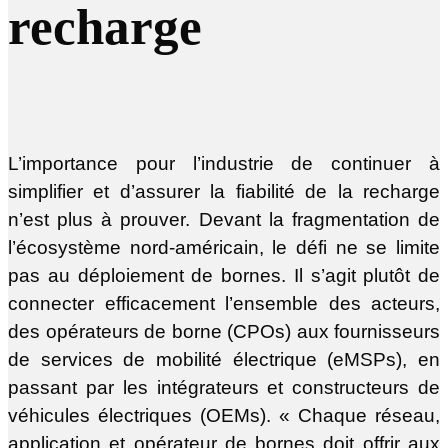
recharge
L’importance pour l’industrie de continuer à
simplifier et d’assurer la fiabilité de la recharge
n’est plus à prouver. Devant la fragmentation de
l’écosystème nord-américain, le défi ne se limite
pas au déploiement de bornes. Il s’agit plutôt de
connecter efficacement l’ensemble des acteurs,
des opérateurs de borne (CPOs) aux fournisseurs
de services de mobilité électrique (eMSPs), en
passant par les intégrateurs et constructeurs de
véhicules électriques (OEMs). « Chaque réseau,
application et opérateur de bornes doit offrir aux