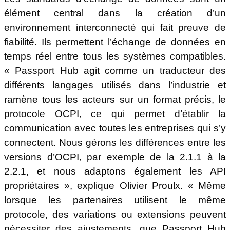
élément central dans la création d’un
environnement interconnecté qui fait preuve de
fiabilité. Ils permettent l’échange de données en
temps réel entre tous les systèmes compatibles.
« Passport Hub agit comme un traducteur des
différents langages utilisés dans l’industrie et
ramène tous les acteurs sur un format précis, le
protocole OCPI, ce qui permet d’établir la
communication avec toutes les entreprises qui s’y
connectent. Nous gérons les différences entre les
versions d’OCPI, par exemple de la 2.1.1 à la
2.2.1, et nous adaptons également les API
propriétaires », explique Olivier Proulx. « Même
lorsque les partenaires utilisent le même
protocole, des variations ou extensions peuvent
nécessiter des ajustements, que Passport Hub