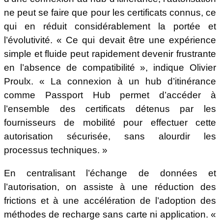
ne peut se faire que pour les certificats connus, ce
qui en réduit considérablement la portée et
l’évolutivité. « Ce qui devait être une expérience
simple et fluide peut rapidement devenir frustrante
en l’absence de compatibilité », indique Olivier
Proulx. « La connexion à un hub d’itinérance
comme Passport Hub permet d’accéder à
l’ensemble des certificats détenus par les
fournisseurs de mobilité pour effectuer cette
autorisation sécurisée, sans alourdir les
processus techniques. »
En centralisant l’échange de données et
l’autorisation, on assiste à une réduction des
frictions et à une accélération de l’adoption des
méthodes de recharge sans carte ni application. «