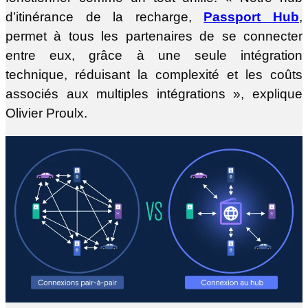
d’itinérance de la recharge,
Passport Hub
,
permet à tous les partenaires de se connecter
entre eux, grâce à une seule intégration
technique, réduisant la complexité et les coûts
associés aux multiples intégrations », explique
Olivier Proulx.