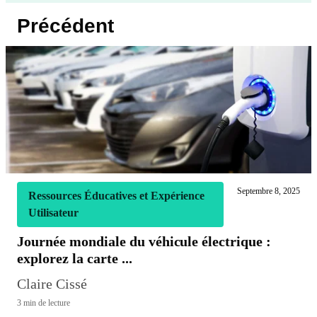
Précédent
Septembre 8, 2025
Ressources Éducatives et Expérience
Utilisateur
Journée mondiale du véhicule électrique :
explorez la carte ...
Claire Cissé
3 min de lecture