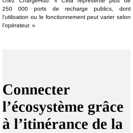
chez ChargeHub. « Cela représente plus de
250 000 ports de recharge publics, dont
l’utilisation ou le fonctionnement peut varier selon
l’opérateur. »
Connecter
l’écosystème grâce
à l’itinérance de la