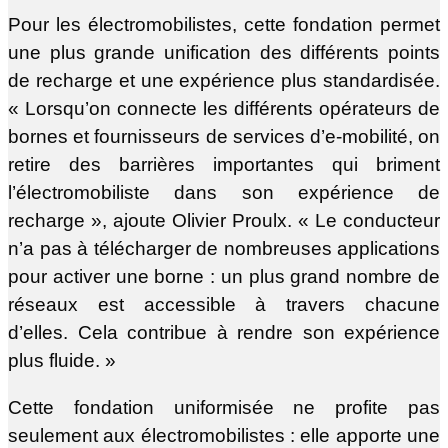
Pour les électromobilistes, cette fondation permet
une plus grande unification des différents points
de recharge et une expérience plus standardisée.
« Lorsqu’on connecte les différents opérateurs de
bornes et fournisseurs de services d’e-mobilité, on
retire des barrières importantes qui briment
l’électromobiliste dans son expérience de
recharge », ajoute Olivier Proulx. « Le conducteur
n’a pas à télécharger de nombreuses applications
pour activer une borne : un plus grand nombre de
réseaux est accessible à travers chacune
d’elles. Cela contribue à rendre son expérience
plus fluide. »
Cette fondation uniformisée ne profite pas
seulement aux électromobilistes : elle apporte une