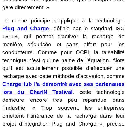
gère directement. »
Le même principe s’applique à la technologie
Plug and Charge
, définie par le standard ISO
15118, qui permet d’activer la recharge de
manière sécurisée et sans effort pour les
conducteurs. Comme pour OCPI, la faisabilité
technique n’est qu’une partie de l’équation. Alors
qu’il est actuellement possible d’effectuer une
recharge avec cette méthode d’activation, comme
ChargeHub l’a démontré avec ses partenaires
lors du CharIN Testival
, cette technologie
demeure encore très peu répandue dans
l’industrie. « Trop souvent, les entreprises
omettent l’itinérance de la recharge dans leur
projet d’intégration Plug and Charge », précise