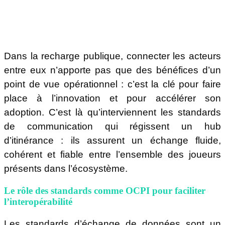
Dans la recharge publique, connecter les acteurs
entre eux n’apporte pas que des bénéfices d’un
point de vue opérationnel : c’est la clé pour faire
place à l’innovation et pour accélérer son
adoption. C’est là qu’interviennent les standards
de communication qui régissent un hub
d’itinérance : ils assurent un échange fluide,
cohérent et fiable entre l’ensemble des joueurs
présents dans l’écosystème.
Le rôle des standards comme OCPI pour faciliter
l’interopérabilité
Les standards d’échange de données sont un