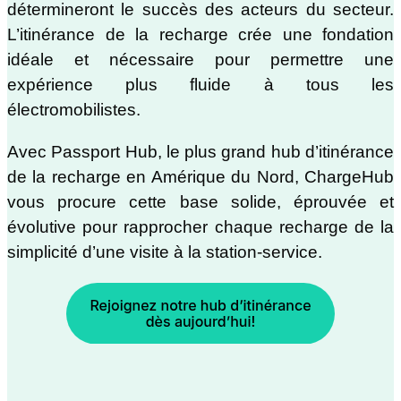
détermineront le succès des acteurs du secteur.
L’itinérance de la recharge crée une fondation
idéale et nécessaire pour permettre une
expérience plus fluide à tous les
électromobilistes.
Avec Passport Hub, le plus grand hub d’itinérance
de la recharge en Amérique du Nord, ChargeHub
vous procure cette base solide, éprouvée et
évolutive pour rapprocher chaque recharge de la
simplicité d’une visite à la station-service.