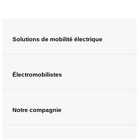
Solutions de mobilité électrique
Électromobilistes
Notre compagnie