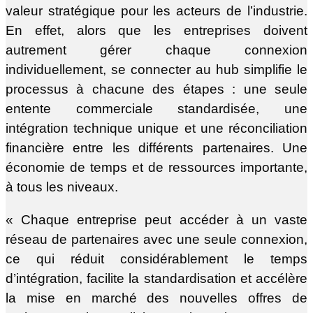
valeur stratégique pour les acteurs de l’industrie.
En effet, alors que les entreprises doivent
autrement gérer chaque connexion
individuellement, se connecter au hub simplifie le
processus à chacune des étapes : une seule
entente commerciale standardisée, une
intégration technique unique et une réconciliation
financière entre les différents partenaires. Une
économie de temps et de ressources importante,
à tous les niveaux.
« Chaque entreprise peut accéder à un vaste
réseau de partenaires avec une seule connexion,
ce qui réduit considérablement le temps
d’intégration, facilite la standardisation et accélère
la mise en marché des nouvelles offres de