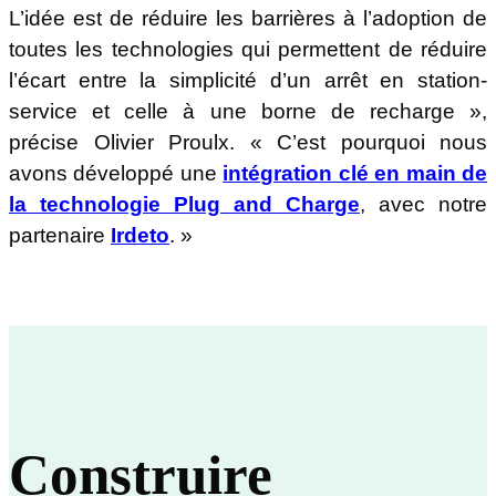
L’idée est de réduire les barrières à l’adoption de
toutes les technologies qui permettent de réduire
l’écart entre la simplicité d’un arrêt en station-
service et celle à une borne de recharge »,
précise Olivier Proulx. « C’est pourquoi nous
avons développé une
intégration clé en main de
la technologie Plug and Charge
, avec notre
partenaire
Irdeto
. »
Construire