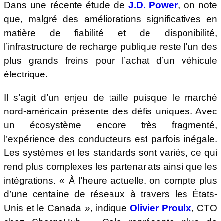
Dans une récente étude de
J.D. Power
, on note
que, malgré des améliorations significatives en
matière de fiabilité et de disponibilité,
l’infrastructure de recharge publique reste l’un des
plus grands freins pour l’achat d’un véhicule
électrique.
Il s’agit d’un enjeu de taille puisque le marché
nord-américain présente des défis uniques. Avec
un écosystème encore très fragmenté,
l’expérience des conducteurs est parfois inégale.
Les systèmes et les standards sont variés, ce qui
rend plus complexes les partenariats ainsi que les
intégrations. « À l’heure actuelle, on compte plus
d’une centaine de réseaux à travers les États-
Unis et le Canada », indique
Olivier Proulx
, CTO