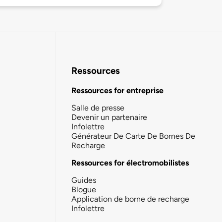
Ressources
Ressources for entreprise
Salle de presse
Devenir un partenaire
Infolettre
Générateur De Carte De Bornes De
Recharge
Ressources for électromobilistes
Guides
Blogue
Application de borne de recharge
Infolettre