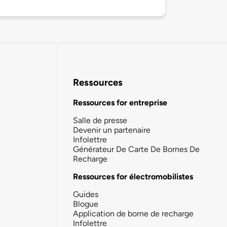
Ressources
Ressources for entreprise
Salle de presse
Devenir un partenaire
Infolettre
Générateur De Carte De Bornes De
Recharge
Ressources for électromobilistes
Guides
Blogue
Application de borne de recharge
Infolettre