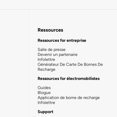
Ressources
Ressources for entreprise
Salle de presse
Devenir un partenaire
Infolettre
Générateur De Carte De Bornes De
Recharge
Ressources for électromobilistes
Guides
Blogue
Application de borne de recharge
Infolettre
Support