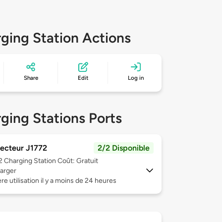
ging Station Actions
Share
Edit
Log in
ging Stations Ports
ecteur J1772
2/2 Disponible
 2
Charging Station Coût: Gratuit
arger
re utilisation il y a moins de 24 heures