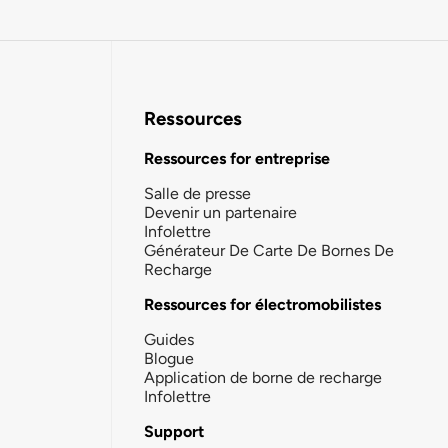
Ressources
Ressources for entreprise
Salle de presse
Devenir un partenaire
Infolettre
Générateur De Carte De Bornes De
Recharge
Ressources for électromobilistes
Guides
Blogue
Application de borne de recharge
Infolettre
Support