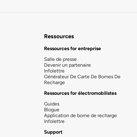
Ressources
Ressources for entreprise
Salle de presse
Devenir un partenaire
Infolettre
Générateur De Carte De Bornes De
Recharge
Ressources for électromobilistes
Guides
Blogue
Application de borne de recharge
Infolettre
Support