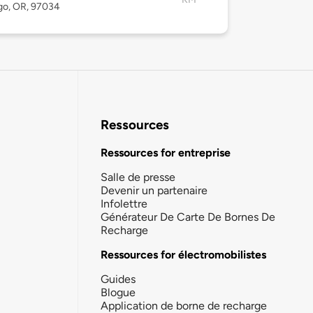
o, OR, 97034
Ressources
Ressources for entreprise
Salle de presse
Devenir un partenaire
Infolettre
Générateur De Carte De Bornes De
Recharge
Ressources for électromobilistes
Guides
Blogue
Application de borne de recharge