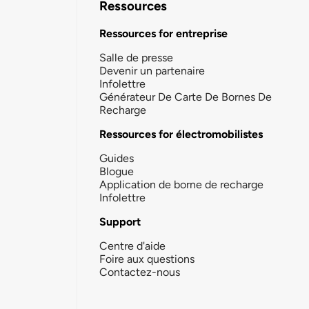
Ressources
Ressources for entreprise
Salle de presse
Devenir un partenaire
Infolettre
Générateur De Carte De Bornes De
Recharge
Ressources for électromobilistes
Guides
Blogue
Application de borne de recharge
Infolettre
Support
Centre d'aide
Foire aux questions
Contactez-nous