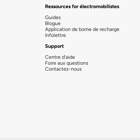
Ressources for électromobilistes
Guides
Blogue
Application de borne de recharge
Infolettre
Support
Centre d'aide
Foire aux questions
Contactez-nous