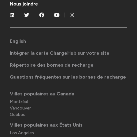
Nous joindre
English
Intégrer la carte ChargeHub sur votre site
Répertoire des bornes de recharge
Questions fréquentes sur les bornes de recharge
Villes populaires au Canada
Montréal
Vancouver
Québec
Villes populaires aux États Unis
Los Angeles