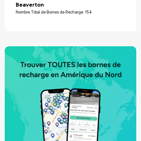
Beaverton
Nombre Total de Bornes de Recharge: 154