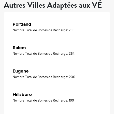
Autres Villes Adaptées aux VÉ
Portland
Nombre Total de Bornes de Recharge: 738
Salem
Nombre Total de Bornes de Recharge: 264
Eugene
Nombre Total de Bornes de Recharge: 200
Hillsboro
Nombre Total de Bornes de Recharge: 199