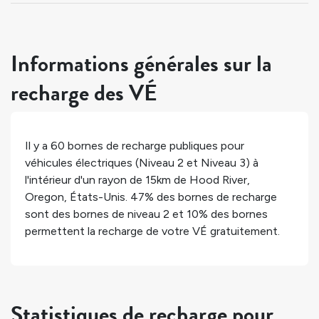
Informations générales sur la
recharge des VÉ
Il y a
60
bornes de recharge publiques pour
véhicules électriques (Niveau 2 et Niveau 3) à
l'intérieur d'un rayon de 15km de
Hood River
,
Oregon
,
États-Unis
.
47%
des bornes de recharge
sont des bornes de niveau 2 et
10%
des bornes
permettent la recharge de votre VÉ gratuitement.
Statistiques de recharge pour