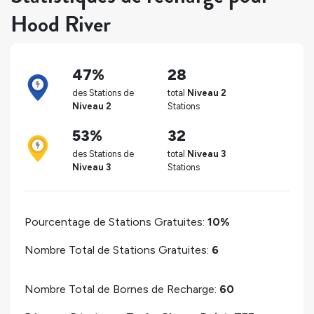
Hood River
47%
28
des Stations de
total
Niveau 2
Niveau 2
Stations
53%
32
des Stations de
total
Niveau 3
Niveau 3
Stations
Pourcentage de Stations Gratuites:
10%
Nombre Total de Stations Gratuites:
6
Nombre Total de Bornes de Recharge:
60