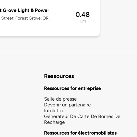
t Grove Light & Power
0.48
 Street, Forest Grove, OR,
KM
Ressources
Ressources for entreprise
Salle de presse
Devenir un partenaire
Infolettre
Générateur De Carte De Bornes De
Recharge
Ressources for électromobilistes