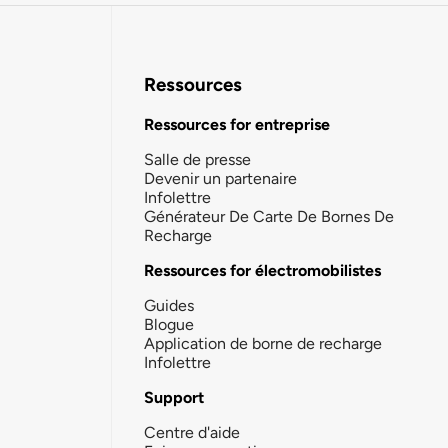
Ressources
Ressources for entreprise
Salle de presse
Devenir un partenaire
Infolettre
Générateur De Carte De Bornes De
Recharge
Ressources for électromobilistes
Guides
Blogue
Application de borne de recharge
Infolettre
Support
Centre d'aide