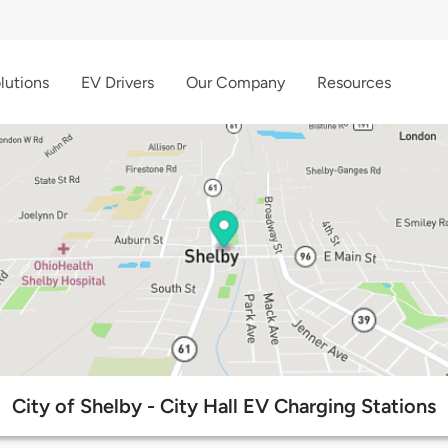
lutions
EV Drivers
Our Company
Resources
City of Shelby - City Hall EV Charging Stations