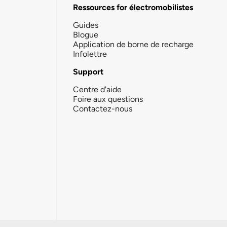
Ressources for électromobilistes
Guides
Blogue
Application de borne de recharge
Infolettre
Support
Centre d'aide
Foire aux questions
Contactez-nous