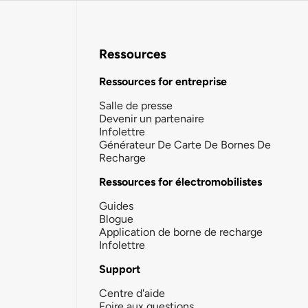
Ressources
Ressources for entreprise
Salle de presse
Devenir un partenaire
Infolettre
Générateur De Carte De Bornes De
Recharge
Ressources for électromobilistes
Guides
Blogue
Application de borne de recharge
Infolettre
Support
Centre d'aide
Foire aux questions