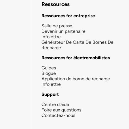
Ressources
Ressources for entreprise
Salle de presse
Devenir un partenaire
Infolettre
Générateur De Carte De Bornes De
Recharge
Ressources for électromobilistes
Guides
Blogue
Application de borne de recharge
Infolettre
Support
Centre d'aide
Foire aux questions
Contactez-nous