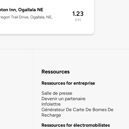
on Inn, Ogallala NE
1.23
egon Trail Drive, Ogallala, NE,
KM
Ressources
Ressources for entreprise
Salle de presse
Devenir un partenaire
Infolettre
Générateur De Carte De Bornes De
Recharge
Ressources for électromobilistes