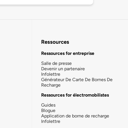
Ressources
Ressources for entreprise
Salle de presse
Devenir un partenaire
Infolettre
Générateur De Carte De Bornes De
Recharge
Ressources for électromobilistes
Guides
Blogue
Application de borne de recharge
Infolettre