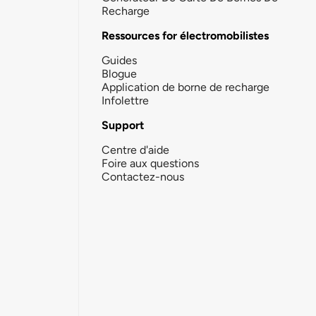
Recharge
Ressources for électromobilistes
Guides
Blogue
Application de borne de recharge
Infolettre
Support
Centre d'aide
Foire aux questions
Contactez-nous