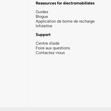
Ressources for électromobilistes
Guides
Blogue
Application de borne de recharge
Infolettre
Support
Centre d'aide
Foire aux questions
Contactez-nous