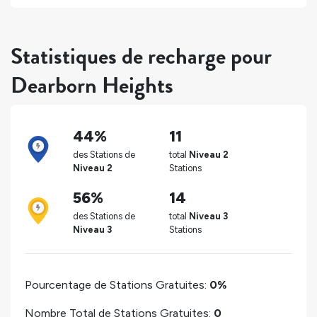
Statistiques de recharge pour
Dearborn Heights
44%
11
des Stations de
total
Niveau 2
Niveau 2
Stations
56%
14
des Stations de
total
Niveau 3
Niveau 3
Stations
Pourcentage de Stations Gratuites:
0%
Nombre Total de Stations Gratuites:
0