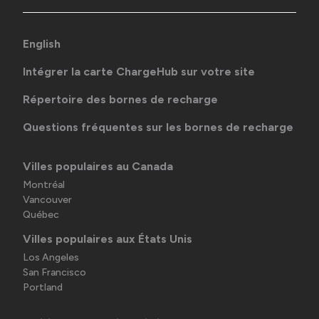
English
Intégrer la carte ChargeHub sur votre site
Répertoire des bornes de recharge
Questions fréquentes sur les bornes de recharge
Villes populaires au Canada
Montréal
Vancouver
Québec
Villes populaires aux États Unis
Los Angeles
San Francisco
Portland