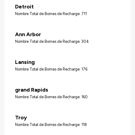
Detroit
Nombre Total de Bornes de Recharge: 711
Ann Arbor
Nombre Total de Bornes de Recharge: 304
Lansing
Nombre Total de Bornes de Recharge: 176
grand Rapids
Nombre Total de Bornes de Recharge: 160
Troy
Nombre Total de Bornes de Recharge: 118