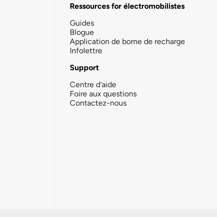
Ressources for électromobilistes
Guides
Blogue
Application de borne de recharge
Infolettre
Support
Centre d'aide
Foire aux questions
Contactez-nous