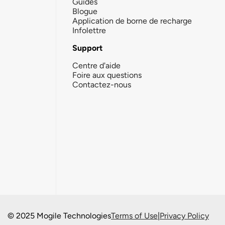
Guides
Blogue
Application de borne de recharge
Infolettre
Support
Centre d'aide
Foire aux questions
Contactez-nous
© 2025 Mogile Technologies
Terms of Use
|
Privacy Policy