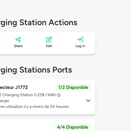
ging Station Actions
Share
Edit
Log in
ging Stations Ports
ecteur J1772
1/2 Disponible
 2
Charging Station 0.25$ / kWh
arger
re utilisation il y a moins de 24 heures
4/4 Disponible