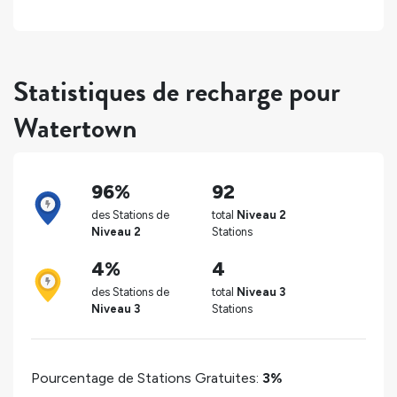
Statistiques de recharge pour
Watertown
96%
92
des Stations de
total
Niveau 2
Niveau 2
Stations
4%
4
des Stations de
total
Niveau 3
Niveau 3
Stations
Pourcentage de Stations Gratuites:
3%