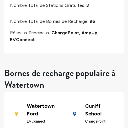
Nombre Total de Stations Gratuites:
3
Nombre Total de Bornes de Recharge:
96
Réseaux Principaux:
ChargePoint, AmpUp,
EVConnect
Bornes de recharge populaire à
Watertown
Watertown
Cuniff
Ford
School
EVConnect
ChargePoint