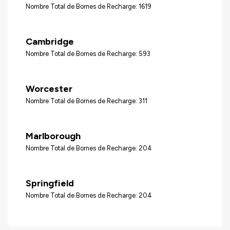
Nombre Total de Bornes de Recharge: 1619
Cambridge
Nombre Total de Bornes de Recharge: 593
Worcester
Nombre Total de Bornes de Recharge: 311
Marlborough
Nombre Total de Bornes de Recharge: 204
Springfield
Nombre Total de Bornes de Recharge: 204