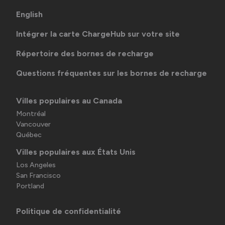
English
Intégrer la carte ChargeHub sur votre site
Répertoire des bornes de recharge
Questions fréquentes sur les bornes de recharge
Villes populaires au Canada
Montréal
Vancouver
Québec
Villes populaires aux États Unis
Los Angeles
San Francisco
Portland
Politique de confidentialité