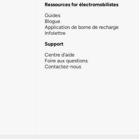
Ressources for électromobilistes
Guides
Blogue
Application de borne de recharge
Infolettre
Support
Centre d'aide
Foire aux questions
Contactez-nous