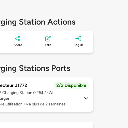
ging Station Actions
Share
Edit
Log in
ging Stations Ports
ecteur J1772
2/2 Disponible
 2
Charging Station 0.25$ / kWh
arger
re utilisation il y a plus de 2 semaines