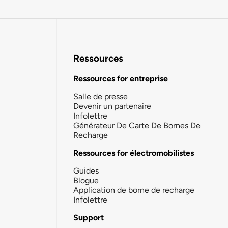
Ressources
Ressources for entreprise
Salle de presse
Devenir un partenaire
Infolettre
Générateur De Carte De Bornes De
Recharge
Ressources for électromobilistes
Guides
Blogue
Application de borne de recharge
Infolettre
Support