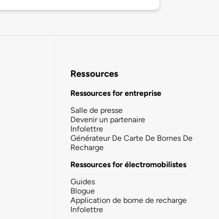
Ressources
Ressources for entreprise
Salle de presse
Devenir un partenaire
Infolettre
Générateur De Carte De Bornes De
Recharge
Ressources for électromobilistes
Guides
Blogue
Application de borne de recharge
Infolettre